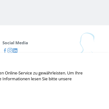
Social Media
n Online-Service zu gewährleisten. Um Ihre
e Informationen lesen Sie bitte unsere