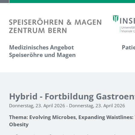
Medizinisches Angebot
Pati
Speiseröhre und Magen
Hybrid - Fortbildung Gastroent
Donnerstag, 23. April 2026 - Donnerstag, 23. April 2026
Thema: Evolving Microbes, Expanding Waistlines: T
Obesity