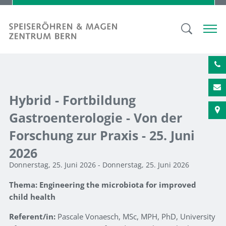
Hybrid - Fortbildung
Gastroenterologie - Von der
Forschung zur Praxis - 25. Juni
2026
Donnerstag, 25. Juni 2026 - Donnerstag, 25. Juni 2026
Thema: Engineering the microbiota for improved
child health
Referent/in:
Pascale Vonaesch, MSc, MPH, PhD, University