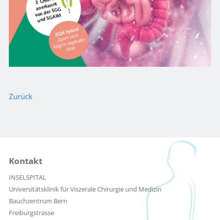
Zurück
Kontakt
INSELSPITAL
Universitätsklinik für Viszerale Chirurgie und Medizin
Bauchzentrum Bern
Freiburgstrasse