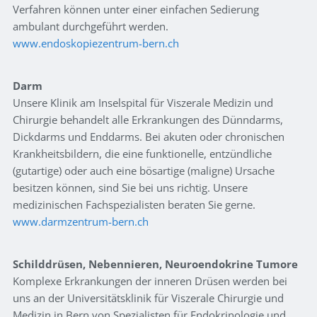
Verfahren können unter einer einfachen Sedierung
ambulant durchgeführt werden.
www.endoskopiezentrum-bern.ch
Darm
Unsere Klinik am Inselspital für Viszerale Medizin und
Chirurgie behandelt alle Erkrankungen des Dünndarms,
Dickdarms und Enddarms. Bei akuten oder chronischen
Krankheitsbildern, die eine funktionelle, entzündliche
(gutartige) oder auch eine bösartige (maligne) Ursache
besitzen können, sind Sie bei uns richtig. Unsere
medizinischen Fachspezialisten beraten Sie gerne.
www.darmzentrum-bern.ch
Schilddrüsen, Nebennieren, Neuroendokrine Tumore
Komplexe Erkrankungen der inneren Drüsen werden bei
uns an der Universitätsklinik für Viszerale Chirurgie und
Medizin in Bern von Spezialisten für Endokrinologie und