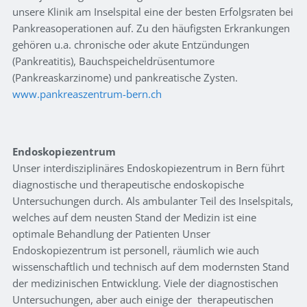
unsere Klinik am Inselspital eine der besten Erfolgsraten bei
Pankreasoperationen auf. Zu den häufigsten Erkrankungen
gehören u.a. chronische oder akute Entzündungen
(Pankreatitis), Bauchspeicheldrüsentumore
(Pankreaskarzinome) und pankreatische Zysten.
www.pankreaszentrum-bern.ch
Endoskopiezentrum
Unser interdisziplinäres Endoskopiezentrum in Bern führt
diagnostische und therapeutische endoskopische
Untersuchungen durch. Als ambulanter Teil des Inselspitals,
welches auf dem neusten Stand der Medizin ist eine
optimale Behandlung der Patienten Unser
Endoskopiezentrum ist personell, räumlich wie auch
wissenschaftlich und technisch auf dem modernsten Stand
der medizinischen Entwicklung. Viele der diagnostischen
Untersuchungen, aber auch einige der therapeutischen