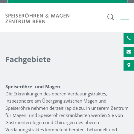
Fachgebiete
Speiseröhre- und Magen
Die Erkrankungen des oberen Verdauungstraktes,
insbesondere am Übergang zwischen Magen und
Speiseröhre nehmen derzeit rapide zu. In unserem Zentrum
für Magen- und Speiseröhrenkrankheiten werden Sie von
Gastroenterologen und Chirurgen des oberen
Verdauungstraktes kompetent beraten, behandelt und