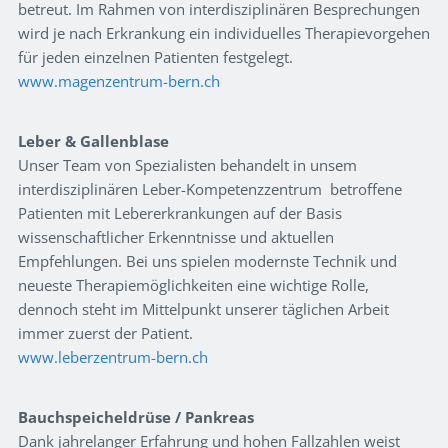
betreut. Im Rahmen von interdisziplinären Besprechungen
wird je nach Erkrankung ein individuelles Therapievorgehen
für jeden einzelnen Patienten festgelegt.
www.magenzentrum-bern.ch
Leber & Gallenblase
Unser Team von Spezialisten behandelt in unsem
interdisziplinären Leber-Kompetenzzentrum betroffene
Patienten mit Lebererkrankungen auf der Basis
wissenschaftlicher Erkenntnisse und aktuellen
Empfehlungen. Bei uns spielen modernste Technik und
neueste Therapiemöglichkeiten eine wichtige Rolle,
dennoch steht im Mittelpunkt unserer täglichen Arbeit
immer zuerst der Patient.
www.leberzentrum-bern.ch
Bauchspeicheldrüse / Pankreas
Dank jahrelanger Erfahrung und hohen Fallzahlen weist