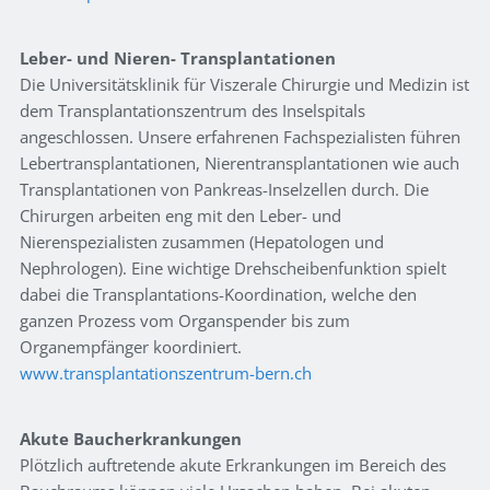
Leber- und Nieren- Transplantationen
Die Universitätsklinik für Viszerale Chirurgie und Medizin ist
dem Transplantationszentrum des Inselspitals
angeschlossen. Unsere erfahrenen Fachspezialisten führen
Lebertransplantationen, Nierentransplantationen wie auch
Transplantationen von Pankreas-Inselzellen durch. Die
Chirurgen arbeiten eng mit den Leber- und
Nierenspezialisten zusammen (Hepatologen und
Nephrologen). Eine wichtige Drehscheibenfunktion spielt
dabei die Transplantations-Koordination, welche den
ganzen Prozess vom Organspender bis zum
Organempfänger koordiniert.
www.transplantationszentrum-bern.ch
Akute Baucherkrankungen
Plötzlich auftretende akute Erkrankungen im Bereich des