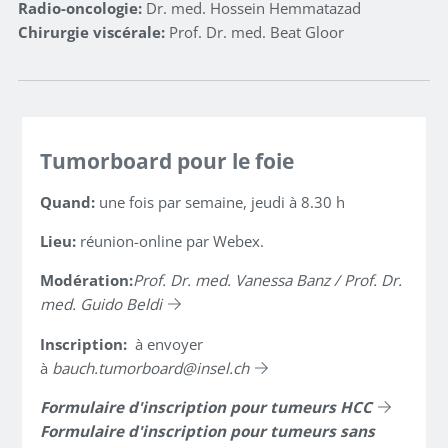
Radio-oncologie:
Dr. med. Hossein Hemmatazad
Chirurgie viscérale:
Prof. Dr. med. Beat Gloor
Tumorboard pour le foie
Quand:
une fois par semaine, jeudi à 8.30 h
Lieu:
réunion-online par Webex.
Modération:
Prof. Dr. med. Vanessa Banz / Prof. Dr.
med. Guido Beldi
Inscription:
à envoyer
à
bauch.tumorboard
insel.ch
Formulaire d'inscription pour tumeurs HCC
Formulaire d'inscription pour tumeurs sans