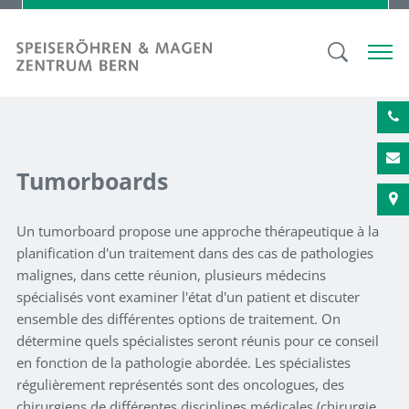
Tumorboards
Un tumorboard propose une approche thérapeutique à la
planification d'un traitement dans des cas de pathologies
malignes, dans cette réunion, plusieurs médecins
spécialisés vont examiner l'état d'un patient et discuter
ensemble des différentes options de traitement. On
détermine quels spécialistes seront réunis pour ce conseil
en fonction de la pathologie abordée. Les spécialistes
régulièrement représentés sont des oncologues, des
chirurgiens de différentes disciplines médicales (chirurgie,