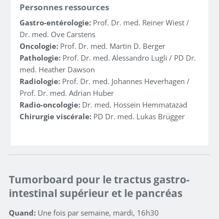
Personnes ressources
Gastro-entérologie:
Prof. Dr. med. Reiner Wiest /
Dr. med. Ove Carstens
Oncologie:
Prof. Dr. med. Martin D. Berger
Pathologie:
Prof. Dr. med. Alessandro Lugli / PD Dr.
med. Heather Dawson
Radiologie:
Prof. Dr. med. Johannes Heverhagen /
Prof. Dr. med. Adrian Huber
Radio-oncologie:
Dr. med. Hossein Hemmatazad
Chirurgie viscérale:
PD Dr. med. Lukas Brügger
Tumorboard pour le tractus gastro-
intestinal supérieur et le pancréas
Quand:
Une fois par semaine, mardi, 16h30