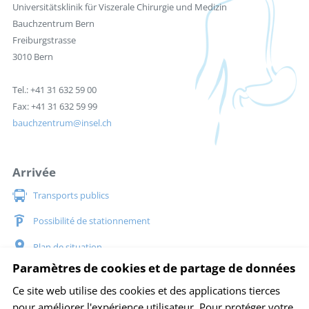
Universitätsklinik für Viszerale Chirurgie und Medizin
Bauchzentrum Bern
Freiburgstrasse
3010 Bern
Tel.: +41 31 632 59 00
Fax: +41 31 632 59 99
bauchzentrum
insel.ch
Arrivée
Transports publics
Possibilité de stationnement
Plan de situation
Paramètres de cookies et de partage de données
Social Media
Ce site web utilise des cookies et des applications tierces
pour améliorer l'expérience utilisateur. Pour protéger votre