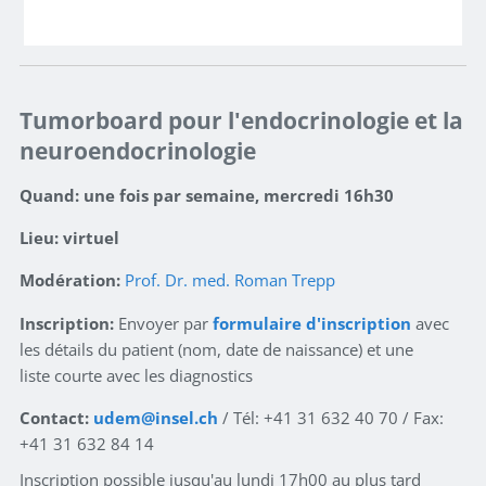
Tumorboard pour l'endocrinologie et la
neuroendocrinologie
Quand:
une fois par semaine, mercredi 16h30
Lieu:
virtuel
Modération:
Prof. Dr. med. Roman Trepp
Inscription:
Envoyer par
formulaire d'inscription
avec
les détails du patient (nom, date de naissance) et une
liste courte avec les diagnostics
Contact:
udem
insel.ch
/ Tél: +41 31 632 40 70 / Fax:
+41 31 632 84 14
Inscription possible jusqu'au lundi 17h00 au plus tard