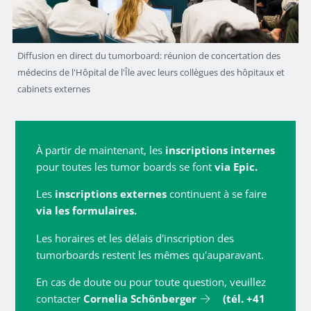
Diffusion en direct du tumorboard: réunion de concertation des
médecins de l'Hôpital de l'Île avec leurs collègues des hôpitaux et
cabinets externes
À partir de maintenant, les
inscriptions internes
pour toutes les tumor boards se font
via Epic.
Les
inscriptions externes
continuent à se faire
via les formulaires.
Les horaires et les délais d'inscription des
tumorboards restent les mêmes qu'auparavant.
En cas de doute ou pour toute question, veuillez
contacter
Cornelia Schönberger
(tél. +41