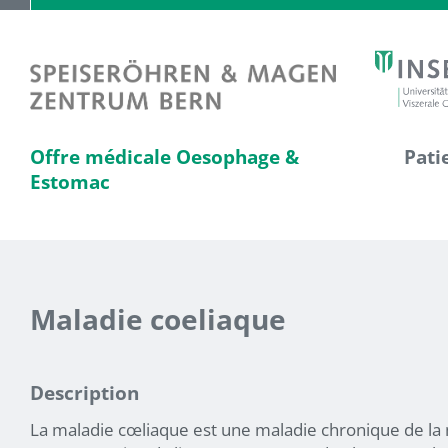
Offre médicale Oesophage &
Pati
Estomac
Maladie coeliaque
Description
La maladie cœliaque est une maladie chronique de la 