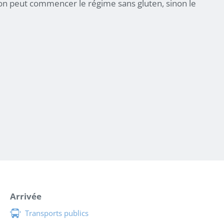
on peut commencer le régime sans gluten, sinon le
Arrivée
Transports publics