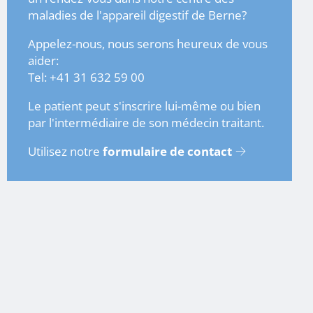
maladies de l'appareil digestif de Berne?
Appelez-nous, nous serons heureux de vous
aider:
Tel: +41 31 632 59 00
Le patient peut s'inscrire lui-même ou bien
par l'intermédiaire de son médecin traitant.
Utilisez notre
formulaire de contact