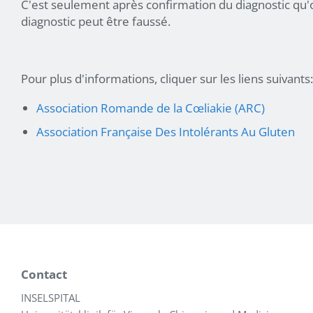
C'est seulement après confirmation du diagnostic qu'
diagnostic peut être faussé.
Pour plus d'informations, cliquer sur les liens suivants:
Association Romande de la Cœliakie (ARC)
Association Française Des Intolérants Au Gluten
Contact
INSELSPITAL