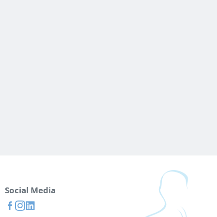
Social Media