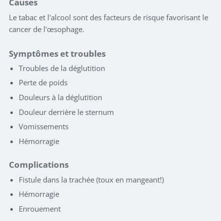
Causes
Le tabac et l'alcool sont des facteurs de risque favorisant le
cancer de l'œsophage.
Symptômes et troubles
Troubles de la déglutition
Perte de poids
Douleurs à la déglutition
Douleur derrière le sternum
Vomissements
Hémorragie
Complications
Fistule dans la trachée (toux en mangeant!)
Hémorragie
Enrouement