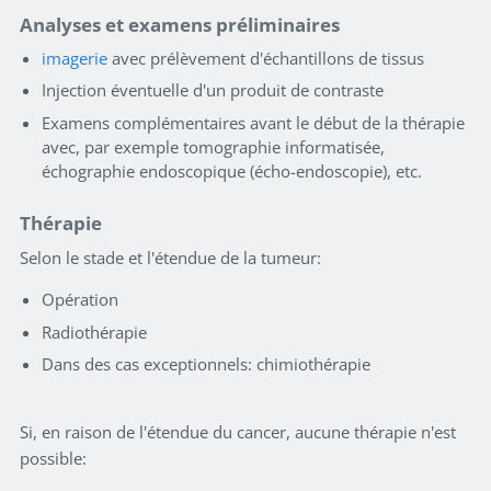
Analyses et examens préliminaires
imagerie
avec prélèvement d'échantillons de tissus
Injection éventuelle d'un produit de contraste
Examens complémentaires avant le début de la thérapie
avec, par exemple tomographie informatisée,
échographie endoscopique (écho-endoscopie), etc.
Thérapie
Selon le stade et l'étendue de la tumeur:
Opération
Radiothérapie
Dans des cas exceptionnels: chimiothérapie
Si, en raison de l'étendue du cancer, aucune thérapie n'est
possible: