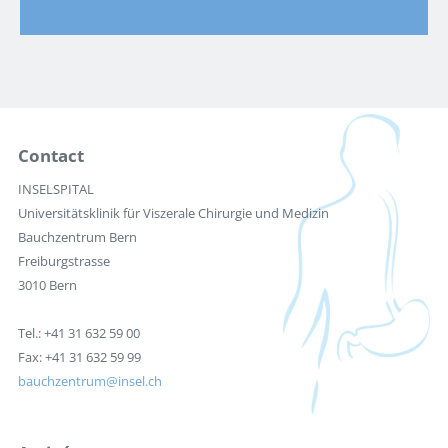
Contact
INSELSPITAL
Universitätsklinik für Viszerale Chirurgie und Medizin
Bauchzentrum Bern
Freiburgstrasse
3010 Bern
Tel.: +41 31 632 59 00
Fax: +41 31 632 59 99
bauchzentrum
insel.ch