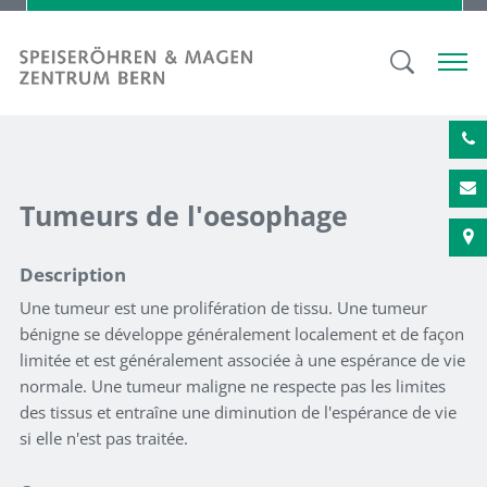
Tumeurs de l'oesophage
Description
Une tumeur est une prolifération de tissu. Une tumeur
bénigne se développe généralement localement et de façon
limitée et est généralement associée à une espérance de vie
normale. Une tumeur maligne ne respecte pas les limites
des tissus et entraîne une diminution de l'espérance de vie
si elle n'est pas traitée.